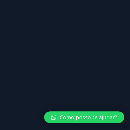
Como posso te ajudar?