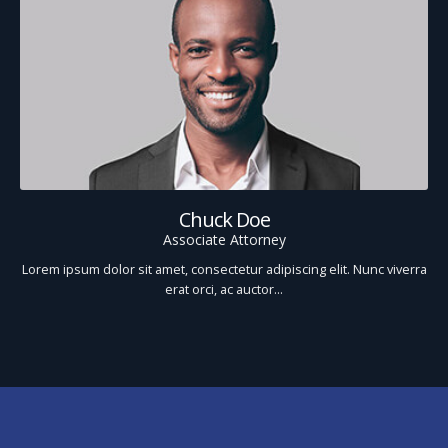
Chuck Doe
Associate Attorney
Lorem ipsum dolor sit amet, consectetur adipiscing elit. Nunc viverra
erat orci, ac auctor…