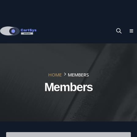
HOME
MEMBERS
Members