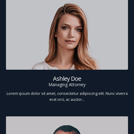
Ashley Doe
Managing Attorney
Lorem ipsum dolor sit amet, consectetur adipiscing elit. Nunc viverra
erat orci, ac auctor…